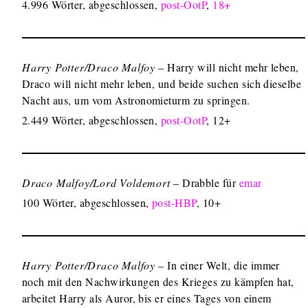
4.996 Wörter, abgeschlossen,
post-OotP
,
18+
Harry Potter/Draco Malfoy
– Harry will nicht mehr leben,
Draco will nicht mehr leben, und beide suchen sich dieselbe
Nacht aus, um vom Astronomieturm zu springen.
2.449 Wörter, abgeschlossen,
post-OotP
, 12+
Draco Malfoy/Lord Voldemort
– Drabble für
emar
100 Wörter, abgeschlossen,
post-HBP
, 10+
Harry Potter/Draco Malfoy
– In einer Welt, die immer
noch mit den Nachwirkungen des Krieges zu kämpfen hat,
arbeitet Harry als Auror, bis er eines Tages von einem