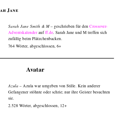
ah Jane
Sarah Jane Smith & M
– geschrieben für den
Crossover-
Adventskalender
auf
ff.de
. Sarah Jane und M treffen sich
zufällig beim Plätzchenbacken.
764 Wörter, abgeschlossen, 6+
Avatar
Azula
– Azula war umgeben von Stille. Kein anderer
Gefangener stöhnte oder schrie; nur ihre Geister besuchten
sie.
2.528 Wörter, abgeschlossen, 12+