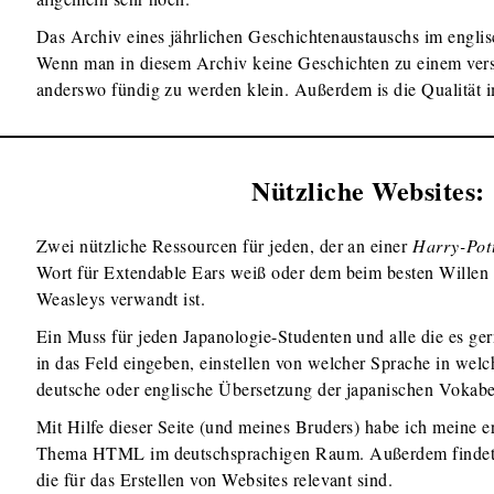
Das Archiv eines jährlichen Geschichtenaustauschs im engli
Wenn man in diesem Archiv keine Geschichten zu einem ver
anderswo fündig zu werden klein. Außerdem is die Qualität 
Nützliche Websites:
Zwei nützliche Ressourcen für jeden, der an einer
Harry-Pot
Wort für Extendable Ears weiß oder dem beim besten Willen n
Weasleys verwandt ist.
Ein Muss für jeden Japanologie-Studenten und alle die es gern
in das Feld eingeben, einstellen von welcher Sprache in welc
deutsche oder englische Übersetzung der japanischen Vokabe
Mit Hilfe dieser Seite (und meines Bruders) habe ich meine 
Thema HTML im deutschsprachigen Raum. Außerdem findet i
die für das Erstellen von Websites relevant sind.