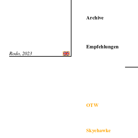
Archive
Empfehlungen
Rodo, 2023
OTW
Skyehawke