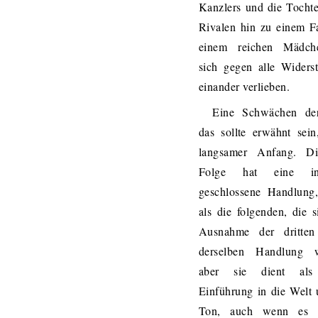
Kanzlers und die Tochte
Rivalen hin zu einem F
einem reichen Mädch
sich gegen alle Widers
einander verlieben.
Eine Schwächen der
das sollte erwähnt sein,
langsamer Anfang. Di
Folge hat eine i
geschlossene Handlung,
als die folgenden, die s
Ausnahme der dritten
derselben Handlung 
aber sie dient als
Einführung in die Welt
Ton, auch wenn es 