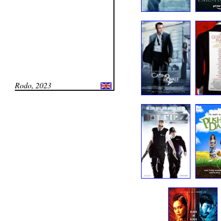
Rodo, 2023