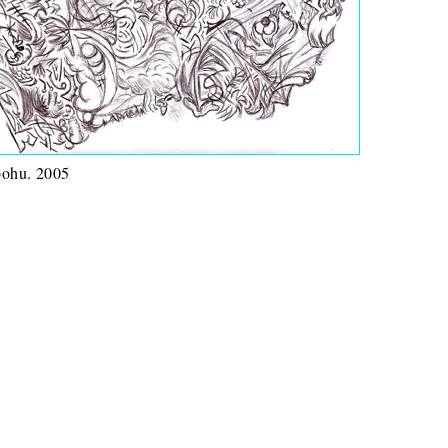
ohu. 2005