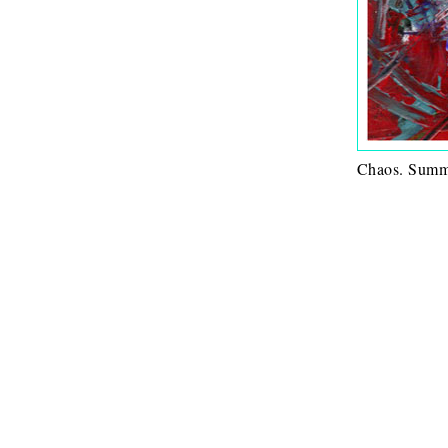
Chaos. Summ