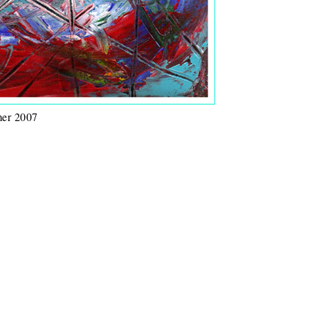
er 2007