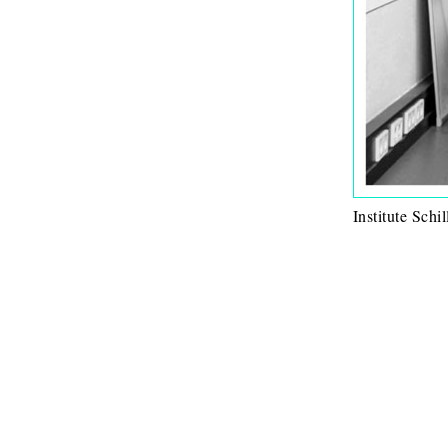
Institute Sch