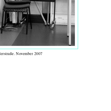
illerstraße. November 2007