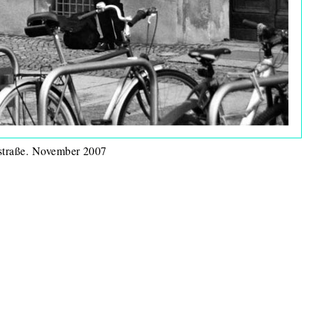
erstraße. November 2007