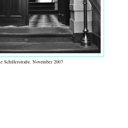
ute Schillerstraße. November 2007