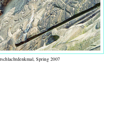
rschlachtdenkmal, Spring 2007