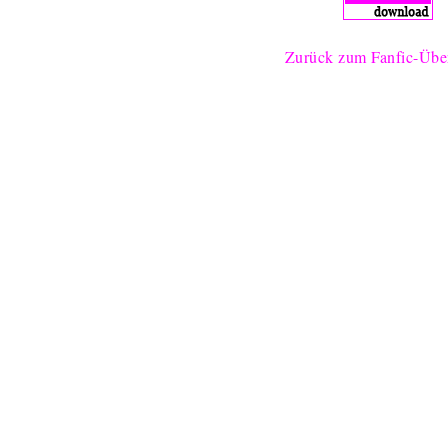
Zurück zum Fanfic-Über