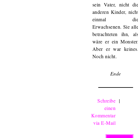
sein Vater, nicht di
anderen Kinder, nich
einmal di
Erwachsenen. Sie all
betrachteten ihn, al
wäre er ein Monster
Aber er war keines
Noch nicht.
Ende
Schreibe
|
einen
Kommentar
via E-Mail