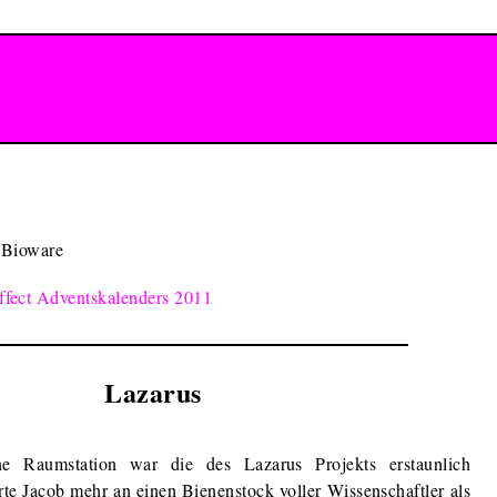
 Bioware
ffect Adventskalenders 2011
Lazarus
ne Raumstation war die des Lazarus Projekts erstaunlich
erte Jacob mehr an einen Bienenstock voller Wissenschaftler als