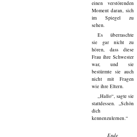
einen verstörenden
Moment daran, sich
im Spiegel zu
sehen.
Es überraschte
sie gar nicht zu
hören, dass diese
Frau ihre Schwester
war, und sie
bestürmte sie auch
nicht mit Fragen
wie ihre Eltern.
„Hallo“, sagte sie
stattdessen. „Schön
dich
kennenzulernen.“
Ende