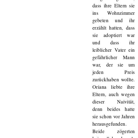
dass ihre Eltern sie
ins Wohnzimmer
gebeten und ihr
erzählt hatten, dass
sie adoptiert war
und dass ihr
leiblicher Vater ein
gefährlicher Mann
war, der sie um
jeden Preis
zurückhaben wollte.
Oriana liebte ihre
Eltern, auch wegen
dieser Naivität,
denn beides hatte
sie schon vor Jahren
herausgefunden.
Beide zögerten