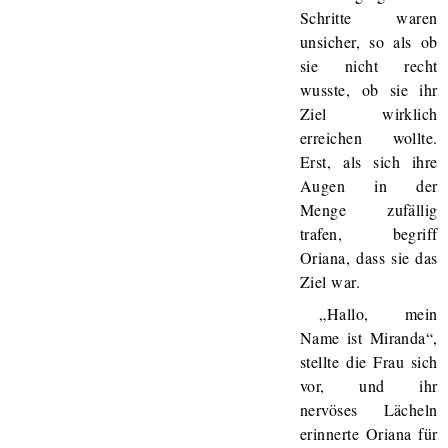
Schritte waren
unsicher, so als ob
sie nicht recht
wusste, ob sie ihr
Ziel wirklich
erreichen wollte.
Erst, als sich ihre
Augen in der
Menge zufällig
trafen, begriff
Oriana, dass sie das
Ziel war.
„Hallo, mein
Name ist Miranda“,
stellte die Frau sich
vor, und ihr
nervöses Lächeln
erinnerte Oriana für