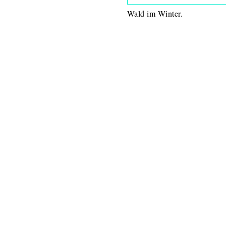
Wald im Winter.