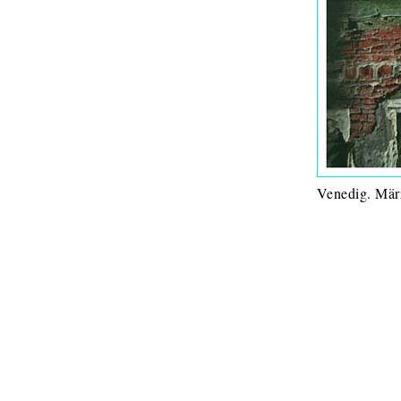
Venedig. Mär