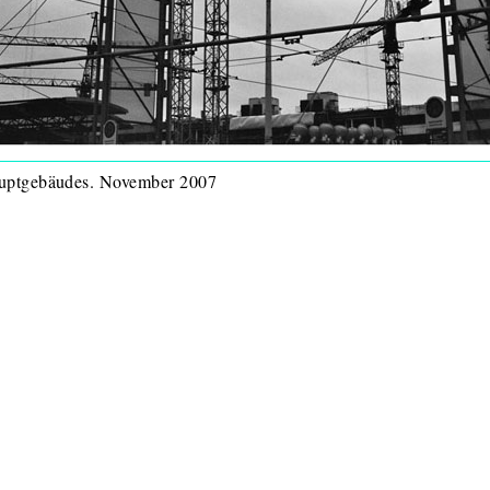
hauptgebäudes. November 2007