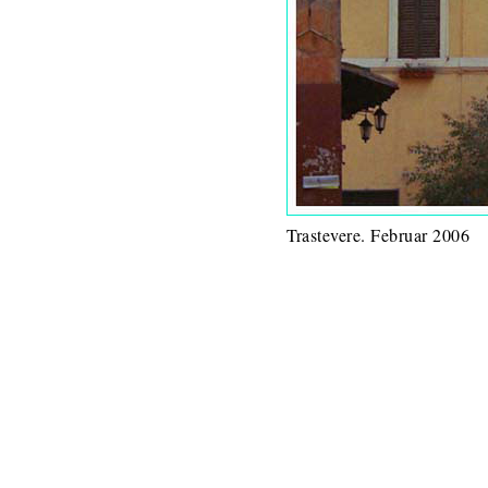
Trastevere. Februar 2006