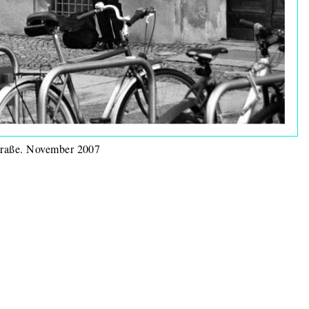
rstraße. November 2007