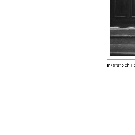
Institut Schi