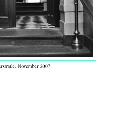
llerstraße. November 2007