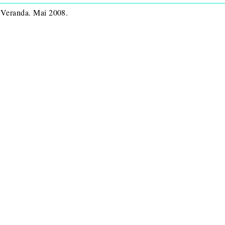
 Veranda. Mai 2008.