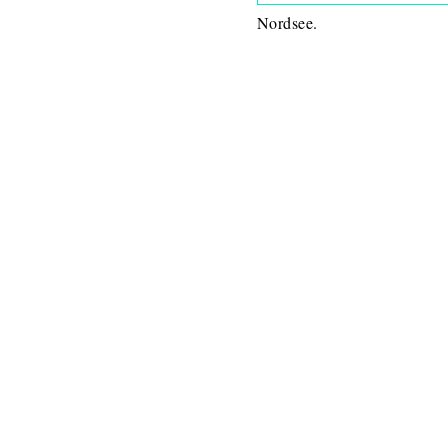
Nordsee.