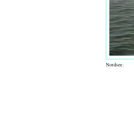
Nordsee.