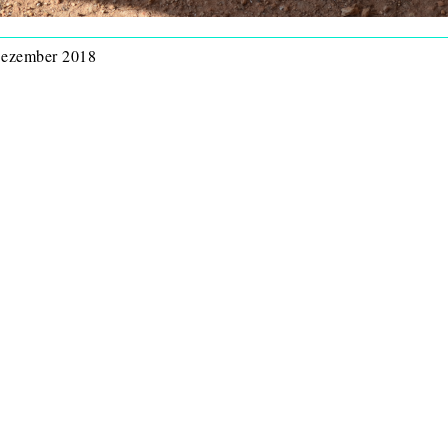
 Dezember 2018