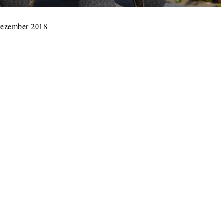
 Dezember 2018