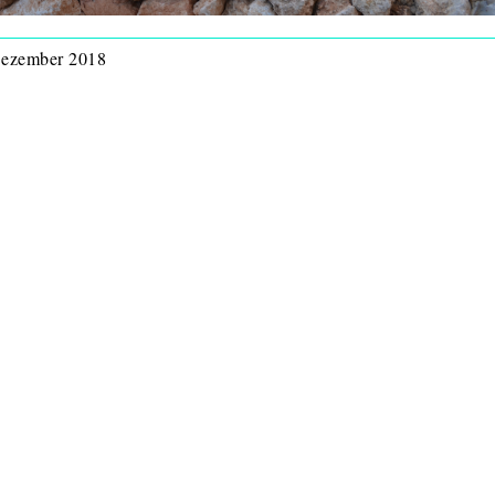
 Dezember 2018