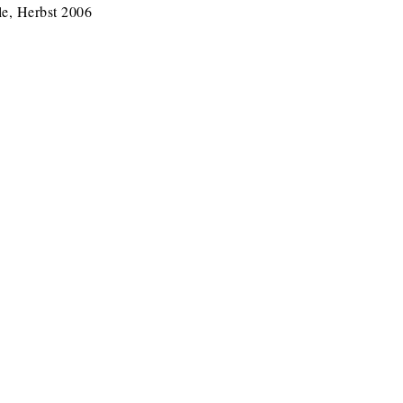
le, Herbst 2006