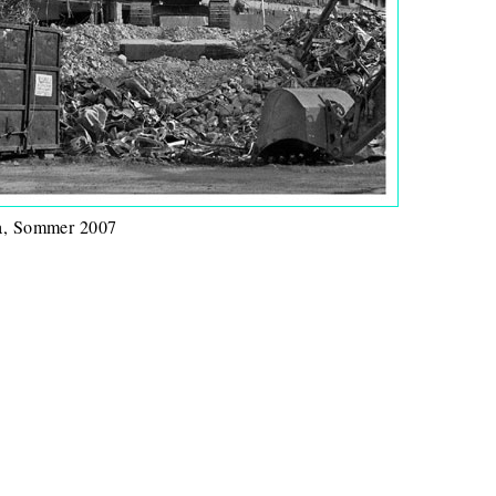
, Sommer 2007