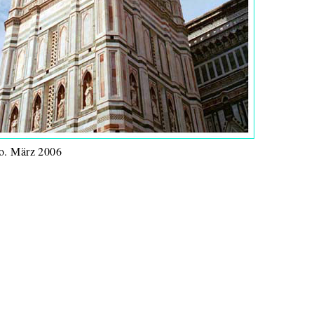
. März 2006