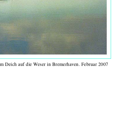
om Deich auf die Weser in Bremerhaven. Februar 2007