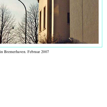
in Bremerhaven. Februar 2007