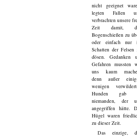
nicht geeignet ware
legten Fallen u
verbrachten unsere fr
Zeit damit, d
Bogenschießen zu üb
oder einfach nur 
Schatten der Felsen 
dösen. Gedanken 
Gefahren mussten w
uns kaum mache
denn außer einig
wenigen verwildert
Hunden gab 
niemanden, der u
angegriffen hätte. D
Hügel waren friedlic
zu dieser Zeit.
Das einzige, d